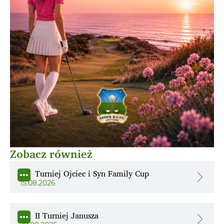
Zobacz również
Turniej Ojciec i Syn Family Cup
15.08.2026
II Turniej Janusza