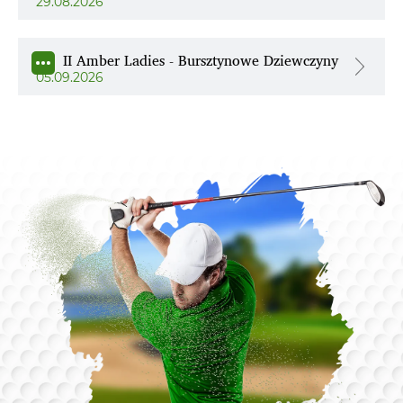
29.08.2026
II Amber Ladies - Bursztynowe Dziewczyny
05.09.2026