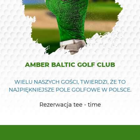
AMBER BALTIC GOLF CLUB
WIELU NASZYCH GOŚCI, TWIERDZI, ŻE TO
NAJPIĘKNIEJSZE POLE GOLFOWE W POLSCE.
Rezerwacja tee - time