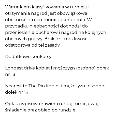
Warunkiem klasyfikowania w turnieju i
otrzymania nagród jest obowiązkowa
obecność na ceremonii zakończenia. W
przypadku nieobecności dochodzi do
przeniesienia pucharów i nagród na kolejnych
obecnych graczy. Brak jest możliwości
odstępstwa od tej zasady.
Dodatkowe konkursy:
Longest drive kobiet i mężczyzn (osobno) dołek
nr 18
Nearest to The Pin kobiet i mężczyzn (osobno)
dołek nr 14.
Opłata wpisowa zawiera rundę turniejową,
śniadanie oraz obiad po rundzie.