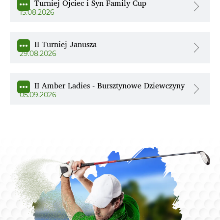
Turniej Ojciec i Syn Family Cup
15.08.2026
II Turniej Janusza
29.08.2026
II Amber Ladies - Bursztynowe Dziewczyny
05.09.2026