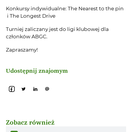
Konkursy indywidualne: The Nearest to the pin
i The Longest Drive
Turniej zaliczany jest do ligi klubowej dla
członków ABGC.
Zapraszamy!
Udostępnij znajomym
Zobacz również