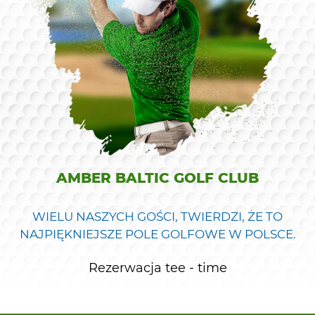
AMBER BALTIC GOLF CLUB
WIELU NASZYCH GOŚCI, TWIERDZI, ŻE TO
NAJPIĘKNIEJSZE POLE GOLFOWE W POLSCE.
Rezerwacja tee - time