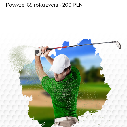
Powyżej 65 roku życia - 200 PLN