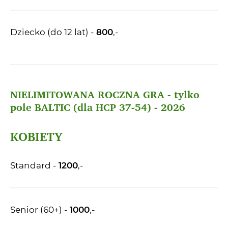
Dziecko (do 12 lat) -
800
,-
NIELIMITOWANA ROCZNA GRA - tylko
pole BALTIC (dla HCP 37-54) - 2026
KOBIETY
Standard -
1200
,-
Senior (60+) -
1000
,-