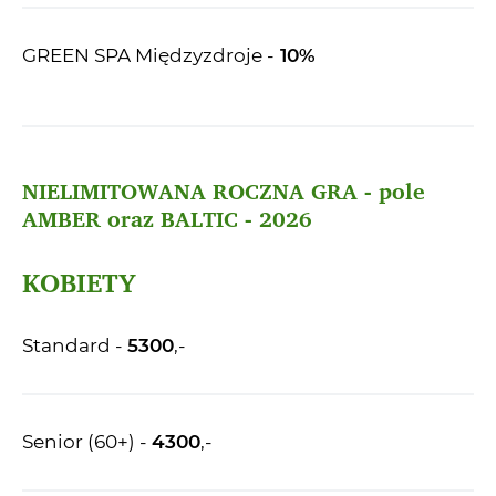
GREEN SPA Międzyzdroje -
10%
NIELIMITOWANA ROCZNA GRA - pole
AMBER oraz BALTIC - 2026
KOBIETY
Standard -
5300
,-
Senior (60+) -
4300
,-