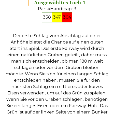
Ausgewähltes Loch 1
Par: 4
Handicap: 3
358
347
304
Der erste Schlag vom Abschlag auf einer
Anhöhe bietet die Chance auf einen guten
Start ins Spiel. Das erste Fairway wird durch
einen natürlichen Graben geteilt, daher muss
man sich entscheiden, ob man 180 m weit
schlagen oder vor dem Graben bleiben
möchte. Wenn Sie sich für einen langen Schlag
entschieden haben, müssen Sie für den
nächsten Schlag ein mittleres oder kurzes
Eisen verwenden, um auf das Grün zu spielen.
Wenn Sie vor den Graben schlagen, benötigen
Sie ein langes Eisen oder ein Fairway-Holz. Das
Grün ist auf der linken Seite von einem Bunker