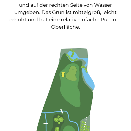
und auf der rechten Seite von Wasser
umgeben. Das Grün ist mittelgroß, leicht
erhöht und hat eine relativ einfache Putting-
Oberfläche.