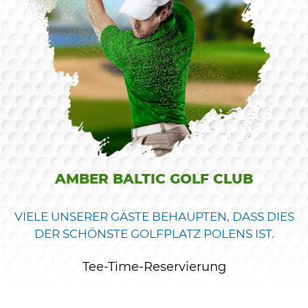
AMBER BALTIC GOLF CLUB
VIELE UNSERER GÄSTE BEHAUPTEN, DASS DIES
DER SCHÖNSTE GOLFPLATZ POLENS IST.
Tee-Time-Reservierung