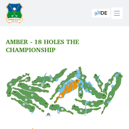
DE
AMBER - 18 HOLES THE
CHAMPIONSHIP