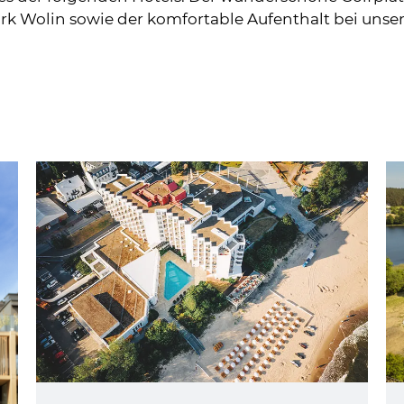
rk Wolin sowie der komfortable Aufenthalt bei unse