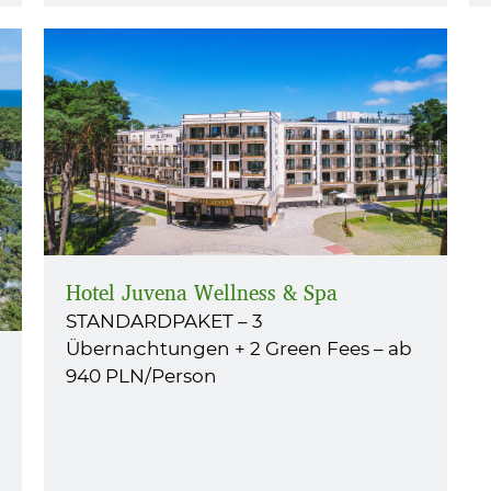
Hotel Juvena Wellness & Spa
STANDARDPAKET – 3
Übernachtungen + 2 Green Fees – ab
940 PLN/Person