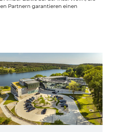
ren Partnern garantieren einen