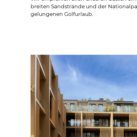
breiten Sandstrände und der Nationalpa
gelungenen Golfurlaub.