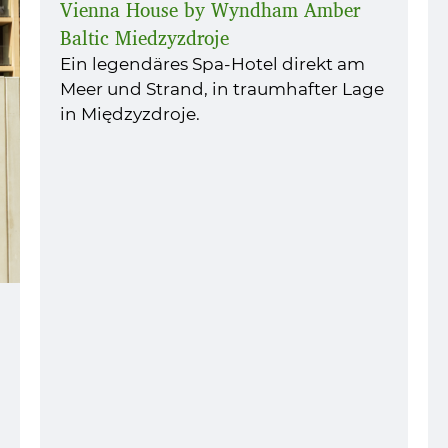
Vienna House by Wyndham Amber
Baltic Miedzyzdroje
Ein legendäres Spa-Hotel direkt am
Meer und Strand, in traumhafter Lage
in Międzyzdroje.