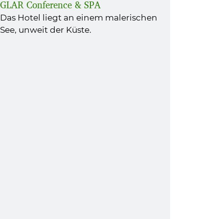
GLAR Conference & SPA
Das Hotel liegt an einem malerischen
See, unweit der Küste.