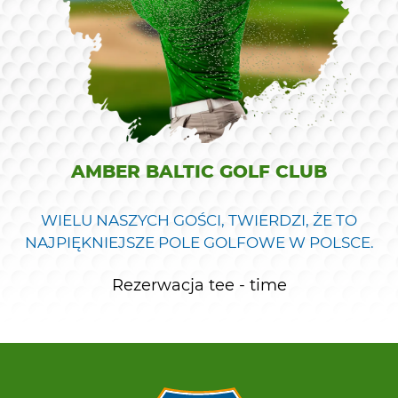
AMBER BALTIC GOLF CLUB
WIELU NASZYCH GOŚCI, TWIERDZI, ŻE TO
NAJPIĘKNIEJSZE POLE GOLFOWE W POLSCE.
Rezerwacja tee - time