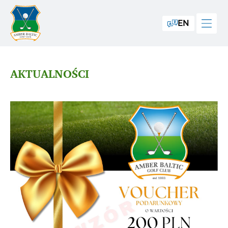
EN
AKTUALNOŚCI