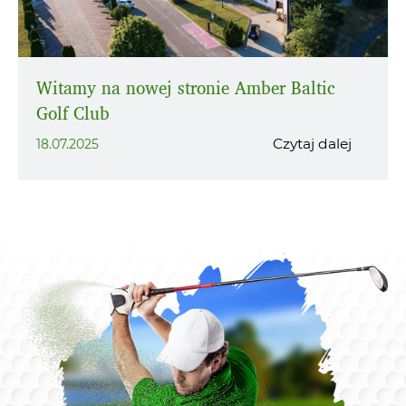
Witamy na nowej stronie Amber Baltic
Golf Club
Czytaj dalej
18.07.2025