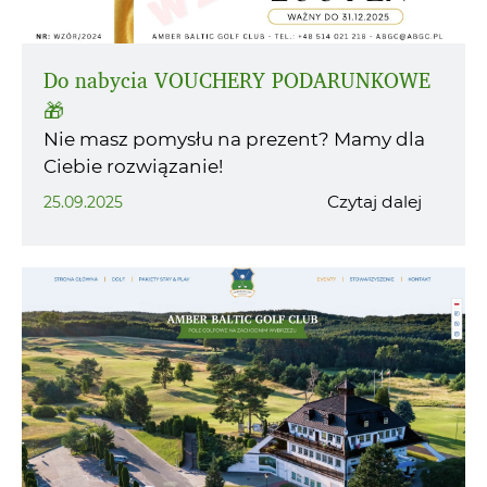
Do nabycia VOUCHERY PODARUNKOWE
🎁
Nie masz pomysłu na prezent? Mamy dla
Ciebie rozwiązanie!
Czytaj dalej
25.09.2025