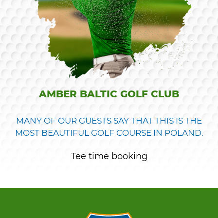
AMBER BALTIC GOLF CLUB
MANY OF OUR GUESTS SAY THAT THIS IS THE
MOST BEAUTIFUL GOLF COURSE IN POLAND.
Tee time booking