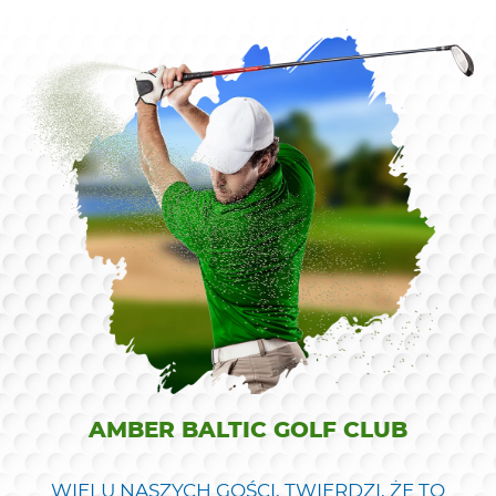
AMBER BALTIC GOLF CLUB
WIELU NASZYCH GOŚCI, TWIERDZI, ŻE TO