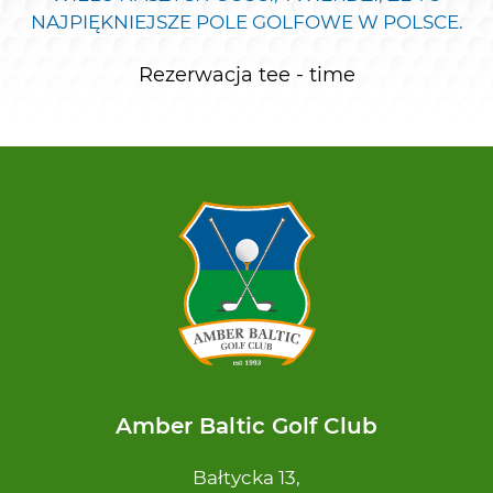
NAJPIĘKNIEJSZE POLE GOLFOWE W POLSCE.
Rezerwacja tee - time
Amber Baltic Golf Club
Bałtycka 13,